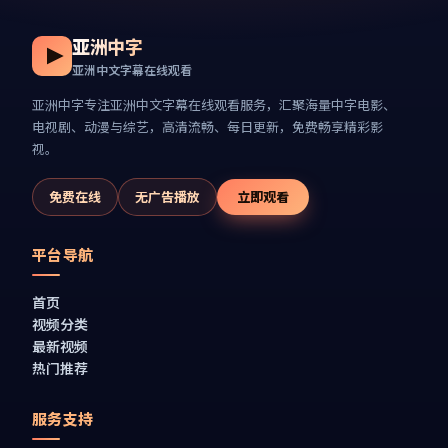
亚洲中字
亚洲中文字幕在线观看
亚洲中字
专注
亚洲中文字幕在线观看
服务，汇聚海量中字电影、
电视剧、动漫与综艺，高清流畅、每日更新，免费畅享精彩影
视。
免费在线
无广告播放
立即观看
平台导航
首页
视频分类
最新视频
热门推荐
服务支持