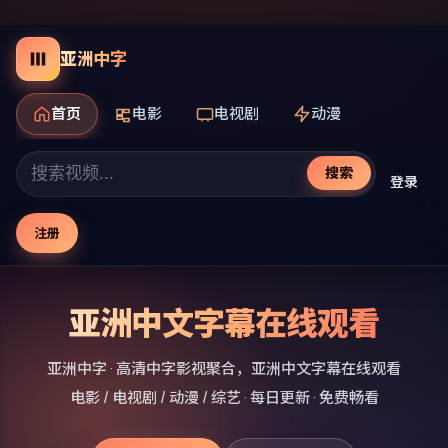
亚洲中字
首页
电影
电视剧
动漫
搜索
登录
注册
亚洲中文字幕在线观看
亚洲中字
· 高清中字影视聚合，
亚洲中文字幕在线观看
电影 / 电视剧 / 动漫 / 综艺 · 每日更新 · 免费畅看