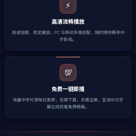
⚡
高清流畅播放
极速加载、稳定播放，PC 与移动多端适配，随时随地畅享中
字影视。
💯
免费一键即播
海量中字片源每日更新，无需下载、无需注册，亚洲中文字
幕在线观看免费畅看。