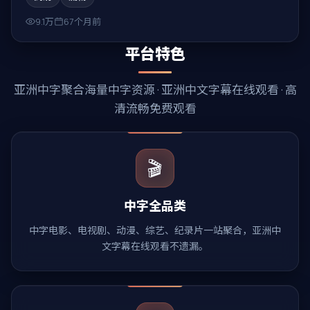
9.1万
67个月前
平台特色
亚洲中字
聚合海量中字资源 ·
亚洲中文字幕在线观看
· 高
清流畅免费观看
🎬
中字全品类
中字电影、电视剧、动漫、综艺、纪录片一站聚合，亚洲中
文字幕在线观看不遗漏。